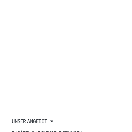
UNSER ANGEBOT