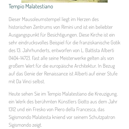
Tempio Malatestiano
Dieser Mausoleumstempel liegt im Herzen des
historischen Zentrums von Rimini und ist ein beliebter
Ausgangspunkt für Besichtigungen. Diese Kirche ist ein
sehr eindrucksvolles Beispiel für die franziskanische Gotik
des 13. Jahrhunderts, entworfen von L. Battista Alberti
(1404-1472). Fast alle seine Meisterwerke gelten als von
großem Wert für die europäische Architektur. In Bezug
auf das Genie der Renaissance ist Alberti auf einer Stufe
mit Da Vinci selbst.
Heute sehen Sie im Tempio Malatestiano die Kreuzigung,
ein Werk des berühmten Künstlers Giotto aus dem Jahr
1312 und ein Fresko von Piero della Francesca, das
Sigismondo Malatesta kniend vor seinem Schutzpatron
Sigismondo zeigt.