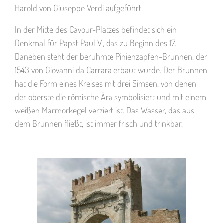
Harold von Giuseppe Verdi aufgeführt.
In der Mitte des Cavour-Platzes befindet sich ein
Denkmal für Papst Paul V., das zu Beginn des 17.
Daneben steht der berühmte Pinienzapfen-Brunnen, der
1543 von Giovanni da Carrara erbaut wurde. Der Brunnen
hat die Form eines Kreises mit drei Simsen, von denen
der oberste die römische Ära symbolisiert und mit einem
weißen Marmorkegel verziert ist. Das Wasser, das aus
dem Brunnen fließt, ist immer frisch und trinkbar.