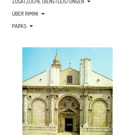
ZUSÄTZLICHE DIENSTLEISTUNGEN
ÜBER RIMINI
PARKS