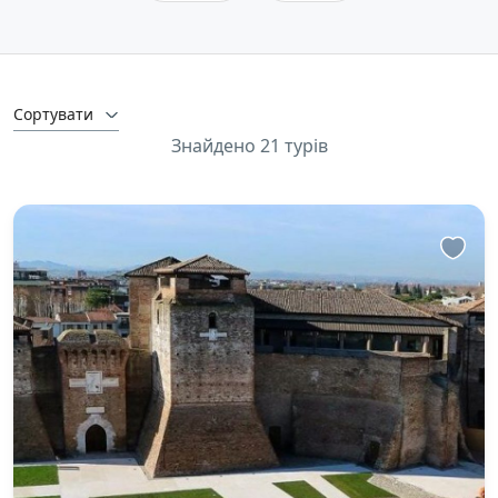
Сортувати
Знайдено 21 турів