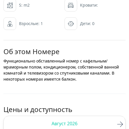
S: m2
Кровати:
Взрослые: 1
Дети: 0
Об этом Номере
Функционально обставленный номер с кафельным/
мраморным полом, кондиционером, собственной ванной
комнатой и телевизором со спутниковыми каналами. В
некоторых номерах имеется балкон.
Цены и доступность
Август 2026