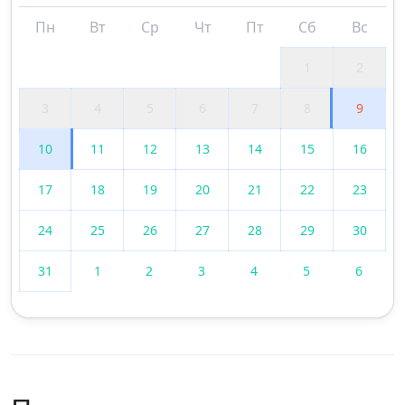
Пн
Вт
Ср
Чт
Пт
Сб
Вс
1
2
3
4
5
6
7
8
9
10
11
12
13
14
15
16
17
18
19
20
21
22
23
24
25
26
27
28
29
30
31
1
2
3
4
5
6