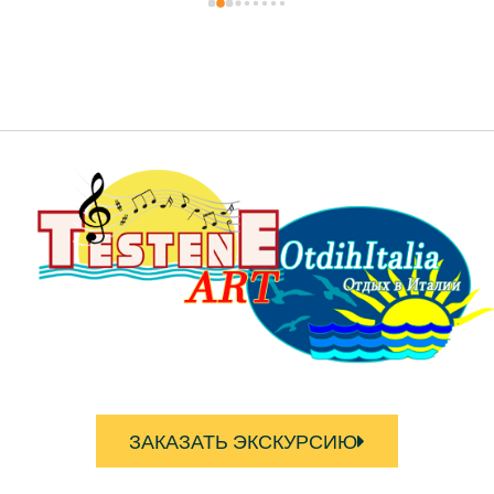
ЗАКАЗАТЬ ЭКСКУРСИЮ