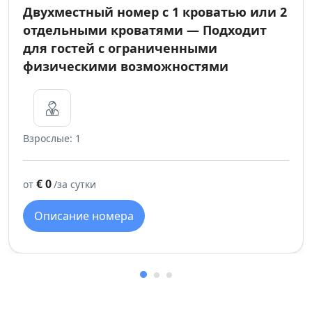
Двухместный номер с 1 кроватью или 2
отдельными кроватями — Подходит
для гостей с ограниченными
физическими возможностями
Взрослые: 1
€ 0
от
/за сутки
Описание номера