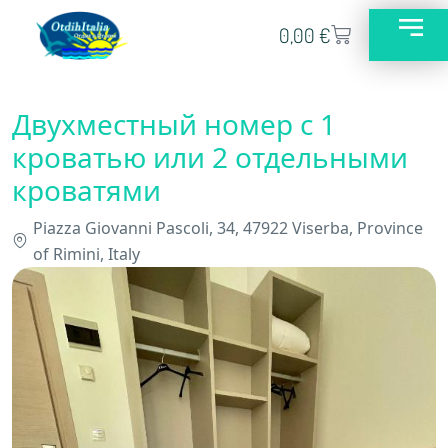
0,00
€
Двухместный номер с 1
кроватью или 2 отдельными
кроватями
Piazza Giovanni Pascoli, 34, 47922 Viserba, Province
of Rimini, Italy