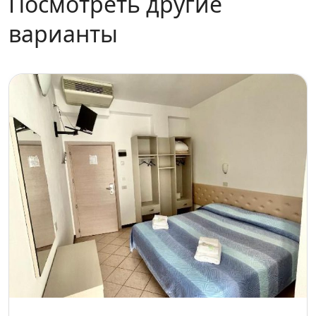
Посмотреть другие
варианты