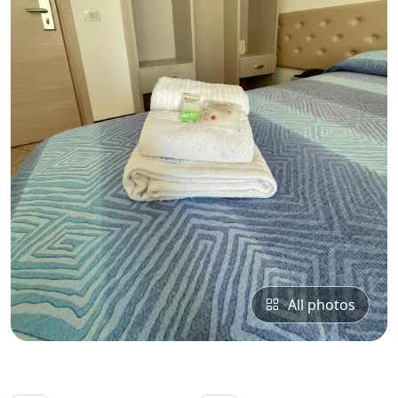
All photos