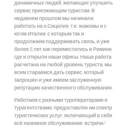
динамичных людей, желающих улучшить
сервис приезжающим туристам. В
недавнем прошлом мы начинали
работать на о.Сицилия, т.е. знакомы и с
югом Италии, с которым так и
продолжаем поддерживать связь, и уже
более 8 лет как переместились в Римини,
где и открыли наши офисы. Наша работа
расчитана на любой уровень туриста, мы
всем стараемся дать сервис, который
запрошен и уже имеем заслуженную
репутацию качественного обслуживания.
Работаем с разными туроператорами и
турагентствами, предоставляя им спектр
туристических услуг, включающий в себя
всё наземное обслуживание: встречи/