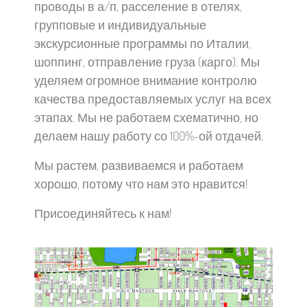
проводы в а/п, расселение в отелях,
групповые и индивидуальные
экскурсионные программы по Италии,
шоппинг, отправление груза (карго). Мы
уделяем огромное внимание контролю
качества предоставляемых услуг на всех
этапах. Мы не работаем схематично, но
делаем нашу работу со 100%-ой отдачей.
Мы растем, развиваемся и работаем
хорошо, потому что нам это нравится!
Присоединяйтесь к нам!