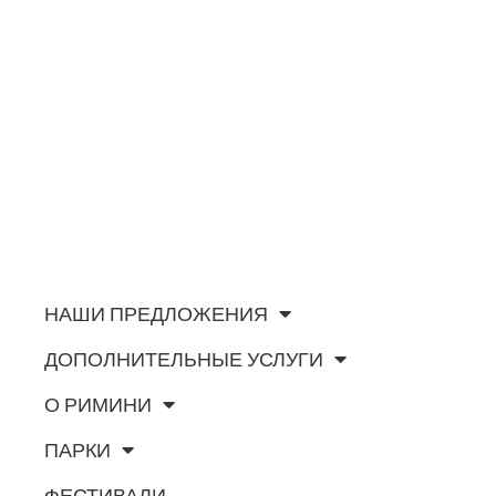
НАШИ ПРЕДЛОЖЕНИЯ
ДОПОЛНИТЕЛЬНЫЕ УСЛУГИ
О РИМИНИ
ПАРКИ
ФЕСТИВАЛИ