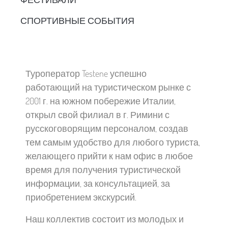
СПОРТИВНЫЕ СОБЫТИЯ
Туроператор Testene успешно
работающий на туристическом рынке с
2001 г. на южном побережие Италии,
открыл свой филиал в г. Римини с
русскоговорящим персоналом, создав
тем самым удобство для любого туриста,
желающего прийти к нам офис в любое
время для получения туристической
информации, за консультацией, за
приобретением экскурсий.
Наш коллектив состоит из молодых и