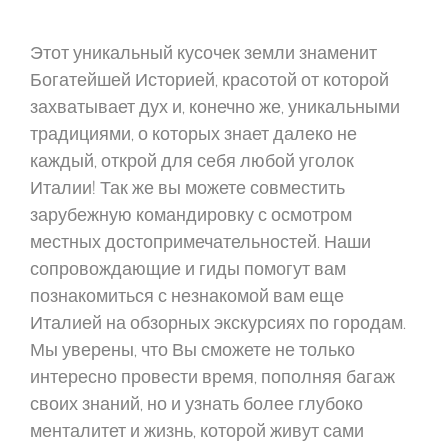
Этот уникальный кусочек земли знаменит
Богатейшей Историей, красотой от которой
захватывает дух и, конечно же, уникальными
традициями, о которых знает далеко не
каждый, открой для себя любой уголок
Италии! Так же вы можете совместить
зарубежную командировку с осмотром
местных достопримечательностей. Наши
сопровождающие и гиды помогут вам
познакомиться с незнакомой вам еще
Италией на обзорных экскурсиях по городам.
Мы уверены, что Вы сможете не только
интересно провести время, пополняя багаж
своих знаний, но и узнать более глубоко
менталитет и жизнь, которой живут сами