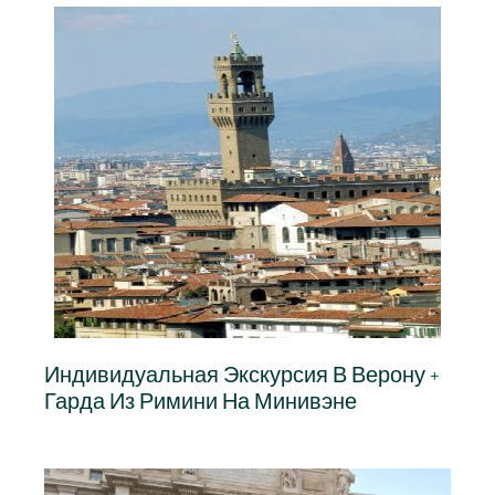
Индивидуальная Экскурсия В Верону +
Гарда Из Римини На Минивэне