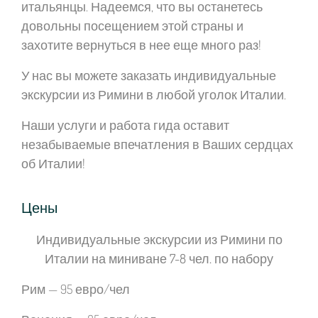
итальянцы. Надеемся, что вы останетесь
довольны посещением этой страны и
захотите вернуться в нее еще много раз!
У нас вы можете заказать индивидуальные
экскурсии из Римини в любой уголок Италии.
Наши услуги и работа гида оставит
незабываемые впечатления в Ваших сердцах
об Италии!
Цены
Индивидуальные экскурсии из Римини по
Италии на миниване 7-8 чел. по набору
Рим
— 95 евро/чел