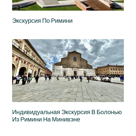
Экскурсия По Римини
Индивидуальная Экскурсия В Болонью
Из Римини На Минивэне