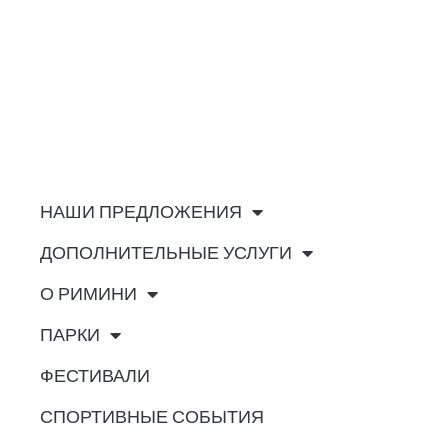
НАШИ ПРЕДЛОЖЕНИЯ
ДОПОЛНИТЕЛЬНЫЕ УСЛУГИ
О РИМИНИ
ПАРКИ
ФЕСТИВАЛИ
СПОРТИВНЫЕ СОБЫТИЯ