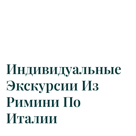
Индивидуальные
Экскурсии Из
Римини По
Италии