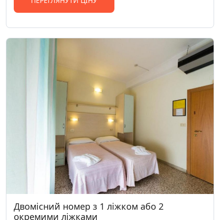
ПЕРЕГЛЯНУТИ ЦІНУ
Двомісний номер з 1 ліжком або 2
окремими ліжками