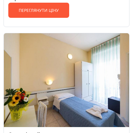
ПЕРЕГЛЯНУТИ ЦІНУ