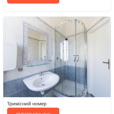
Тримісний номер