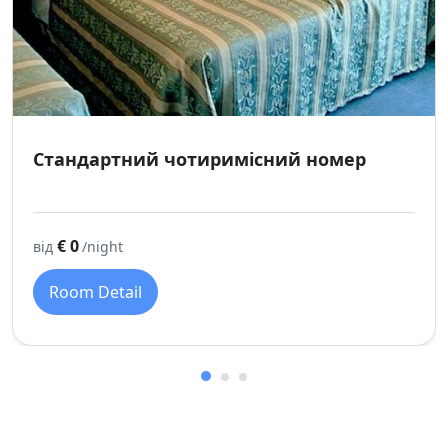
Стандартний чотиримісний номер
€ 0
від
/night
Room Detail