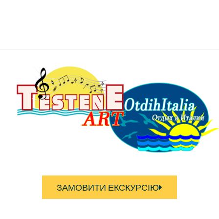
ЗАМОВИТИ ЕКСКУРСІЮ