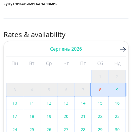
супутниковими каналами.
Rates & availability
Серпень 2026
Пн
Вт
Ср
Чт
Пт
Сб
Нд
1
2
3
4
5
6
7
8
9
10
11
12
13
14
15
16
17
18
19
20
21
22
23
24
25
26
27
28
29
30