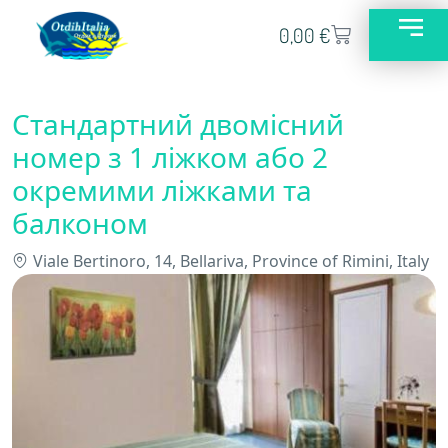
0,00
€
Стандартний двомісний
номер з 1 ліжком або 2
окремими ліжками та
балконом
Viale Bertinoro, 14, Bellariva, Province of Rimini, Italy