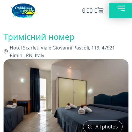
0,00
€
Тримісний номер
Hotel Scarlet, Viale Giovanni Pascoli, 119, 47921
Rimini, RN, Italy
All photos