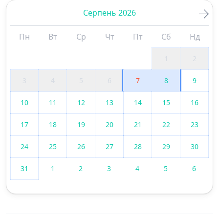
Серпень 2026
Пн
Вт
Ср
Чт
Пт
Сб
Нд
1
2
3
4
5
6
7
8
9
10
11
12
13
14
15
16
17
18
19
20
21
22
23
24
25
26
27
28
29
30
31
1
2
3
4
5
6