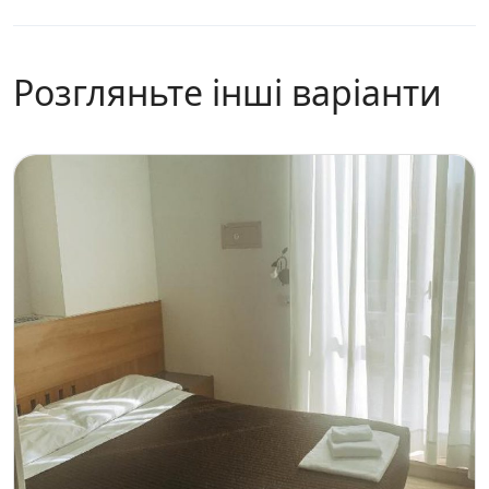
Розгляньте інші варіанти