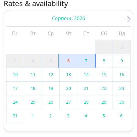
Rates & availability
Серпень 2026
Пн
Вт
Ср
Чт
Пт
Сб
Нд
1
2
3
4
5
6
7
8
9
10
11
12
13
14
15
16
17
18
19
20
21
22
23
24
25
26
27
28
29
30
31
1
2
3
4
5
6