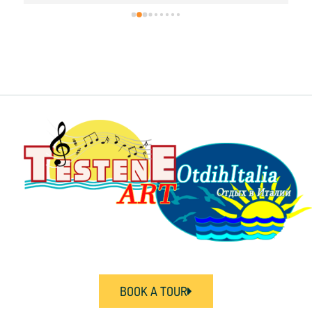
BOOK A TOUR