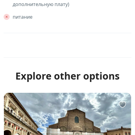
дополнительную плату)
питание
Explore other options