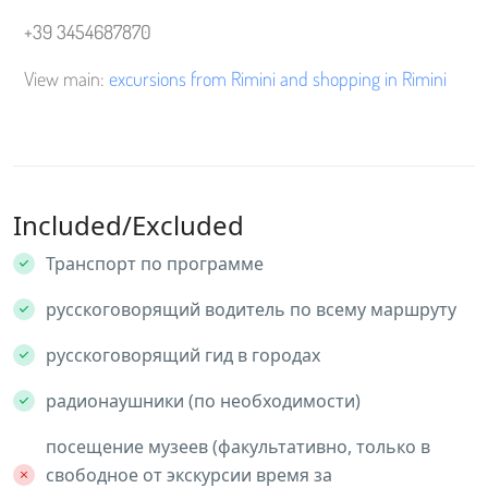
+39 3454687870
View main:
excursions from Rimini and shopping in Rimini
Included/Excluded
Транспорт по программе
русскоговорящий водитель по всему маршруту
русскоговорящий гид в городах
радионаушники (по необходимости)
посещение музеев (факультативно, только в
свободное от экскурсии время за