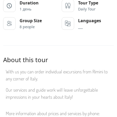
Duration
Tour Type
1 день
Daily Tour
Group Size
Languages
8 people
___
About this tour
With us you can order individual excursions from Rimini to
any corner of Italy.
Our services and guide work will leave unforgettable
impressions in your hearts about Italy!
More information about prices and services by phone: