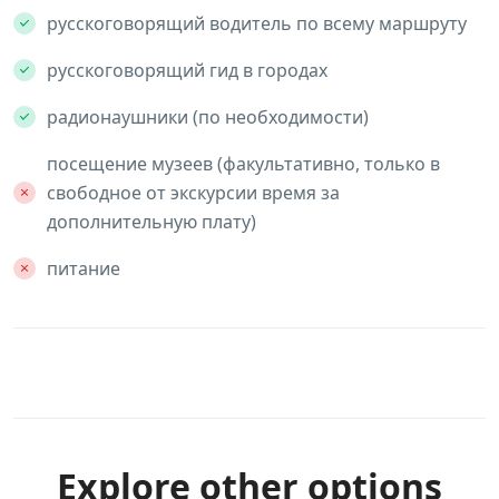
русскоговорящий водитель по всему маршруту
русскоговорящий гид в городах
радионаушники (по необходимости)
посещение музеев (факультативно, только в
свободное от экскурсии время за
дополнительную плату)
питание
Explore other options