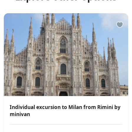
Individual excursion to Milan from Rimini by
minivan