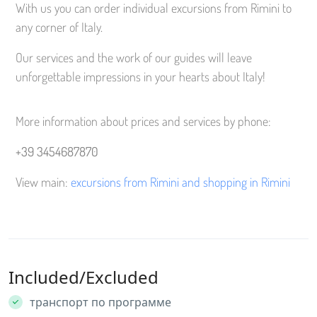
With us you can order individual excursions from Rimini to
any corner of Italy.
Our services and the work of our guides will leave
unforgettable impressions in your hearts about Italy!
More information about prices and services by phone:
+39 3454687870
View main:
excursions from Rimini and shopping in Rimini
Included/Excluded
транспорт по программе