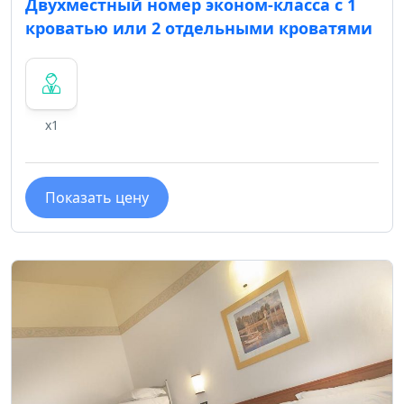
Двухместный номер эконом-класса с 1
кроватью или 2 отдельными кроватями
x1
Показать цену