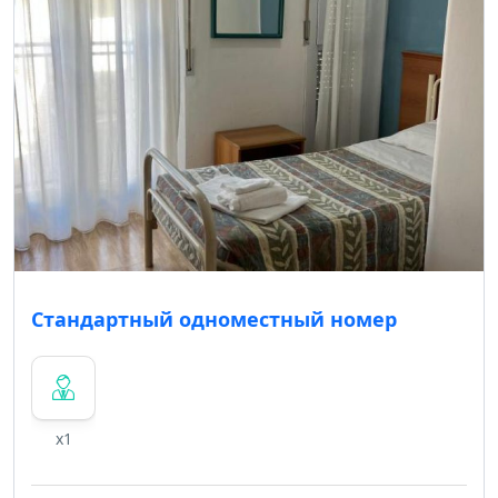
Стандартный одноместный номер
x1