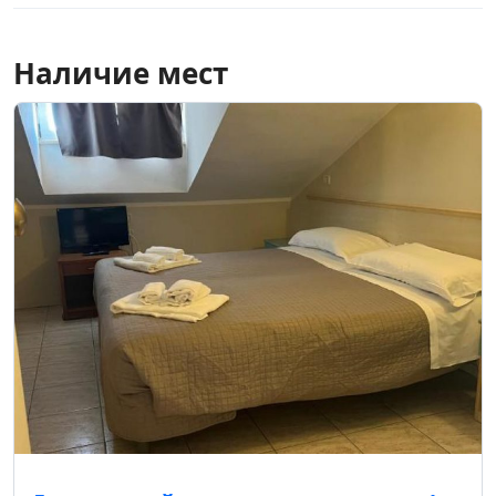
Наличие мест