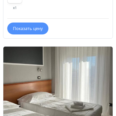
x1
Показать цену