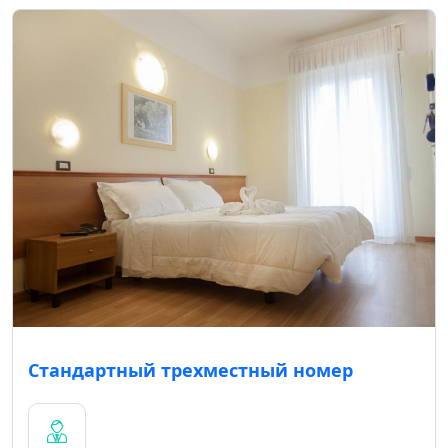
Стандартный трехместный номер