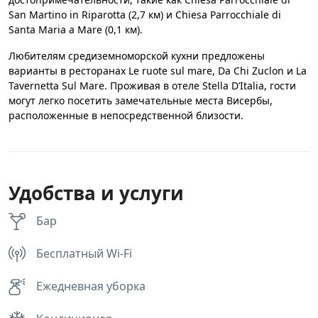
San Martino in Riparotta (2,7 км) и Chiesa Parrocchiale di
Santa Maria a Mare (0,1 км).
Любителям средиземноморской кухни предложены
варианты в ресторанах Le ruote sul mare, Da Chi Zuclon и La
Tavernetta Sul Mare. Проживая в отеле Stella D’Italia, гости
могут легко посетить замечательные места Висербы,
расположенные в непосредственной близости.
Удобства и услуги
Бар
Бесплатный Wi-Fi
Ежедневная уборка