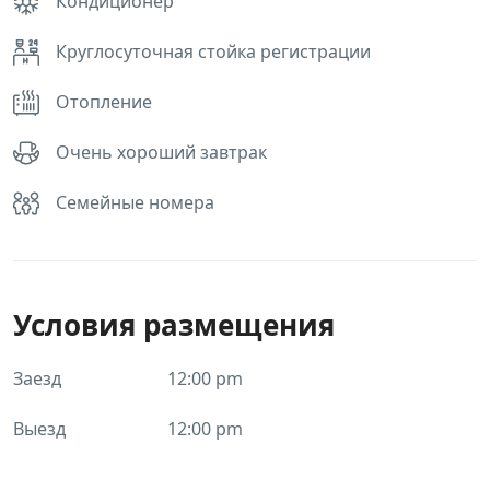
Кондиционер
Круглосуточная стойка регистрации
Отопление
Очень хороший завтрак
Семейные номера
Условия размещения
Заезд
12:00 pm
Выезд
12:00 pm