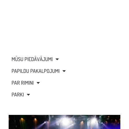
MŪSU PIEDĀVĀJUMI
PAPILDU PAKALPOJUMI
PAR RIMINI
PARKI