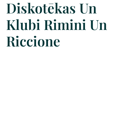
Diskotēkas Un
Klubi Rimini Un
Riccione