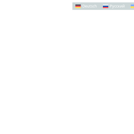
Deutsch
Русский