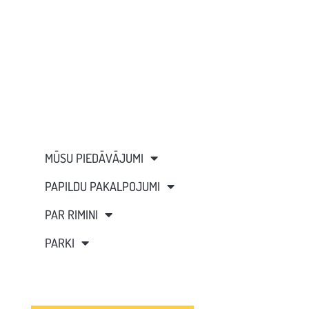
MŪSU PIEDĀVĀJUMI
PAPILDU PAKALPOJUMI
PAR RIMINI
PARKI