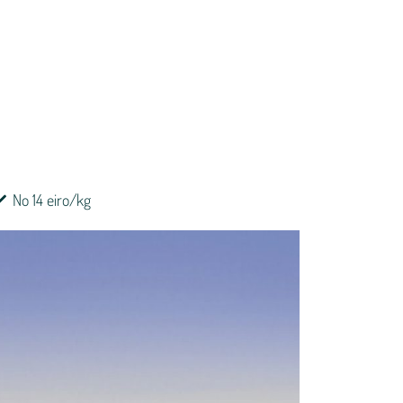
No 14 eiro/kg