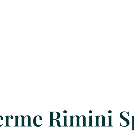
erme Rimini S