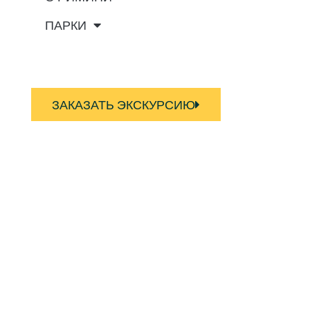
ПАРКИ
ЗАКАЗАТЬ ЭКСКУРСИЮ