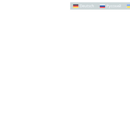
Deutsch
Русский