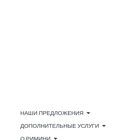
НАШИ ПРЕДЛОЖЕНИЯ
ДОПОЛНИТЕЛЬНЫЕ УСЛУГИ
О РИМИНИ