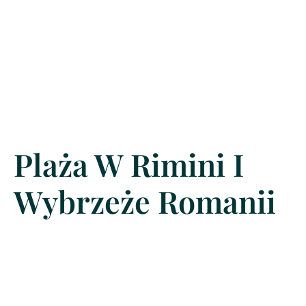
Plaża W Rimini I
Wybrzeże Romanii