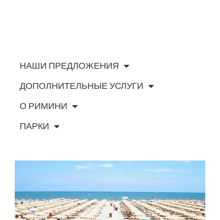
НАШИ ПРЕДЛОЖЕНИЯ
ДОПОЛНИТЕЛЬНЫЕ УСЛУГИ
О РИМИНИ
ПАРКИ