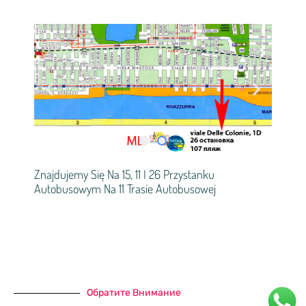
Znajdujemy Się Na 15, 11 I 26 Przystanku
Autobusowym Na 11 Trasie Autobusowej
Обратите Внимание