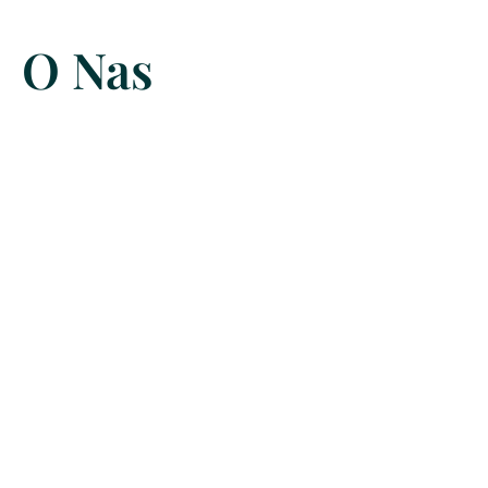
O Nas