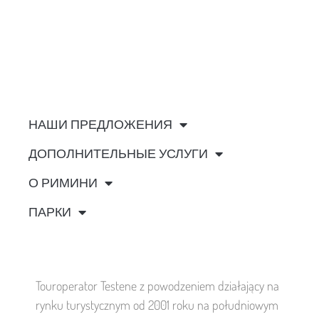
НАШИ ПРЕДЛОЖЕНИЯ
ДОПОЛНИТЕЛЬНЫЕ УСЛУГИ
О РИМИНИ
ПАРКИ
Touroperator Testene z powodzeniem działający na
rynku turystycznym od 2001 roku na południowym