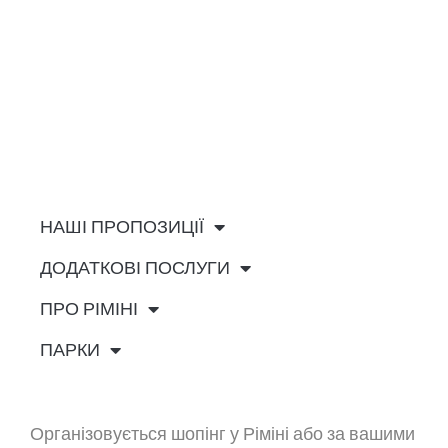
НАШІ ПРОПОЗИЦІЇ
ДОДАТКОВІ ПОСЛУГИ
ПРО РІМІНІ
ПАРКИ
Організовується
шопінг у Ріміні
або за вашими