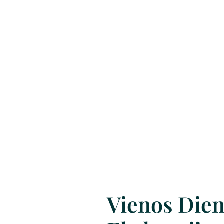
Vienos Die