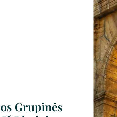
nos Grupinės