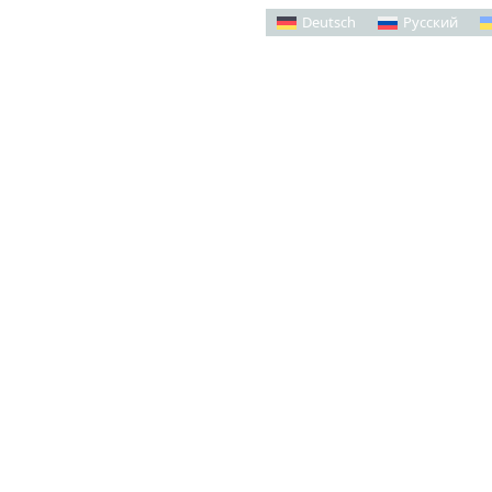
Deutsch
Русский