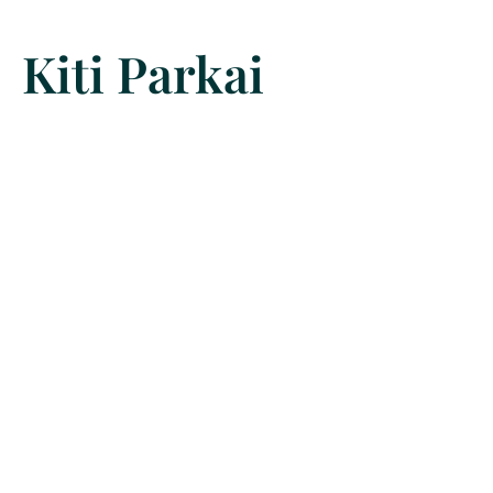
Kiti Parkai